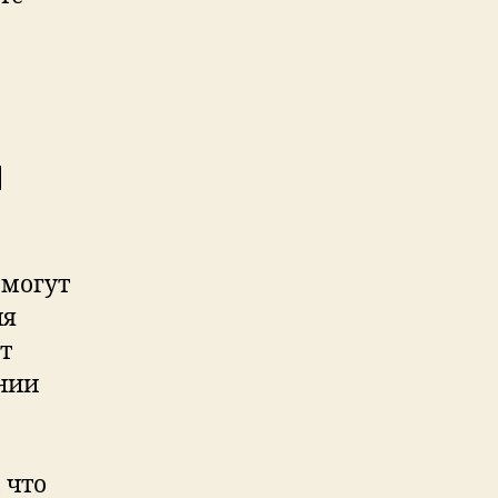
и
 могут
ия
т
нии
 что