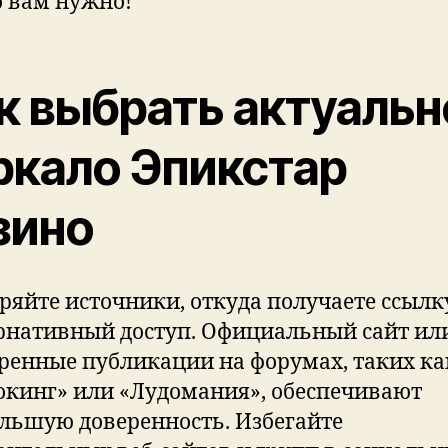
о вам нужно!
к выбрать актуальн
ркало Эпикстар
зино
ряйте источники, откуда получаете ссылк
рнативный доступ. Официальный сайт ил
ренные публикации на форумах, таких ка
окинг» или «Лудомания», обеспечивают
льшую доверенность. Избегайте