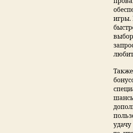
прова
обесп
игры.
быстр
выбор
запро
любит
Также
бонус
специ
шансы
допол
пользо
удачу